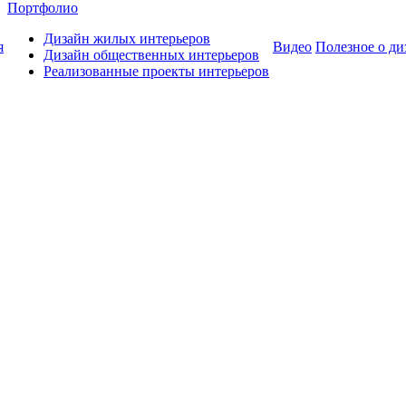
Портфолио
Дизайн жилых интерьеров
я
Видео
Полезное о ди
Дизайн общественных интерьеров
Реализованные проекты интерьеров