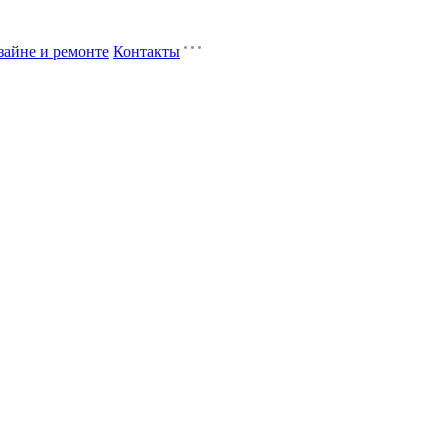
зайне и ремонте
Контакты