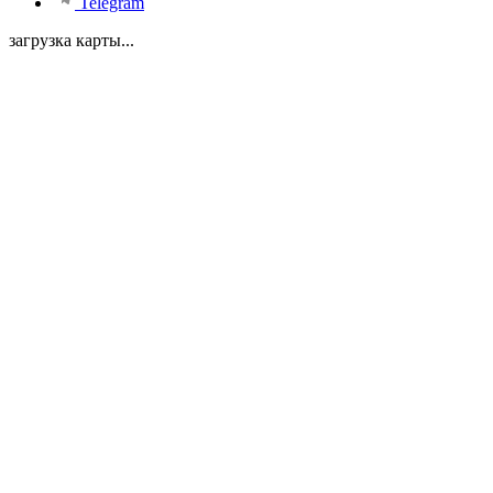
Telegram
загрузка карты...