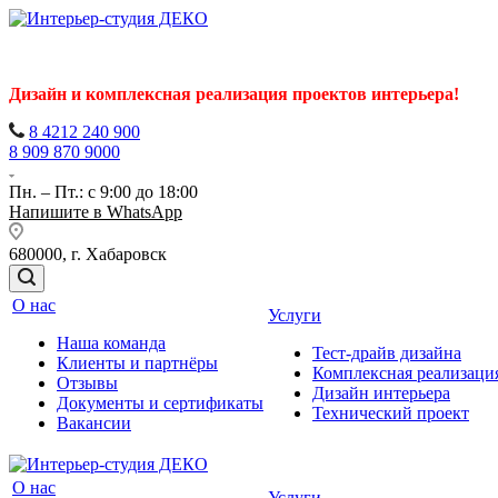
Дизайн и комплексная реализация проектов интерьера!
8 4212 240 900
8 909 870 9000
Пн. – Пт.: с 9:00 до 18:00
Напишите в WhatsApp
680000, г. Хабаровск
О нас
Услуги
Наша команда
Тест-драйв дизайна
Клиенты и партнёры
Комплексная реализаци
Отзывы
Дизайн интерьера
Документы и сертификаты
Технический проект
Вакансии
О нас
Услуги