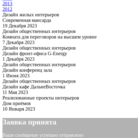
2013
2012
Дизайн жилых интерьеров
Современная мансарда
19 Декабря 2023
Дизайн общественных интерьеров
Комната для переговоров на высшем уровне
7 Декабря 2023
Дизайн общественных интерьеров
Дизайн фронт-офиса G-Energy
1 Декабря 2023
Дизайн общественных интерьеров
Дизайн конференц зала
1 Июня 2023
Дизайн общественных интерьеров
Дизайн кафе ДальнеВосточка
11 Мая 2023
Реализованные проекты интерьеров
Дом приёмов
10 Января 2023
Заявка принята
Ваше сообщение успешно отправлено