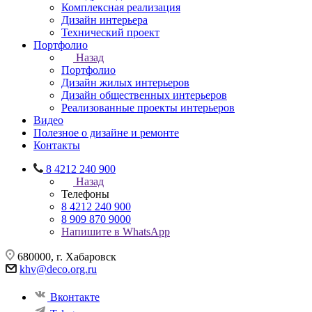
Комплексная реализация
Дизайн интерьера
Технический проект
Портфолио
Назад
Портфолио
Дизайн жилых интерьеров
Дизайн общественных интерьеров
Реализованные проекты интерьеров
Видео
Полезное о дизайне и ремонте
Контакты
8 4212 240 900
Назад
Телефоны
8 4212 240 900
8 909 870 9000
Напишите в WhatsApp
680000, г. Хабаровск
khv@deco.org.ru
Вконтакте