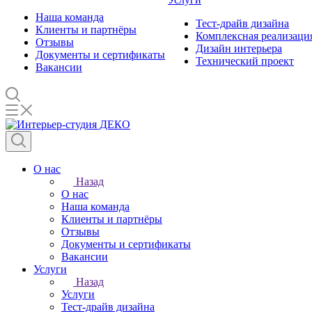
Наша команда
Тест-драйв дизайна
Клиенты и партнёры
Комплексная реализаци
Отзывы
Дизайн интерьера
Документы и сертификаты
Технический проект
Вакансии
О нас
Назад
О нас
Наша команда
Клиенты и партнёры
Отзывы
Документы и сертификаты
Вакансии
Услуги
Назад
Услуги
Тест-драйв дизайна