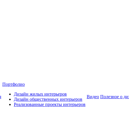
Портфолио
Дизайн жилых интерьеров
я
Видео
Полезное о ди
Дизайн общественных интерьеров
Реализованные проекты интерьеров