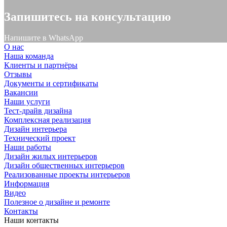
Запишитесь на консультацию
Напишите в WhatsApp
О нас
Наша команда
Клиенты и партнёры
Отзывы
Документы и сертификаты
Вакансии
Наши услуги
Тест-драйв дизайна
Комплексная реализация
Дизайн интерьера
Технический проект
Наши работы
Дизайн жилых интерьеров
Дизайн общественных интерьеров
Реализованные проекты интерьеров
Информация
Видео
Полезное о дизайне и ремонте
Контакты
Наши контакты