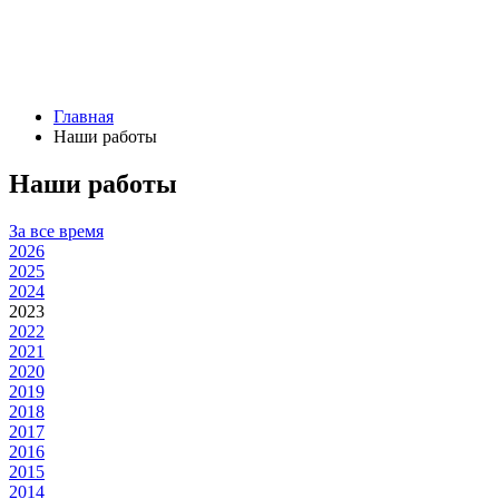
Главная
Наши работы
Наши работы
За все время
2026
2025
2024
2023
2022
2021
2020
2019
2018
2017
2016
2015
2014