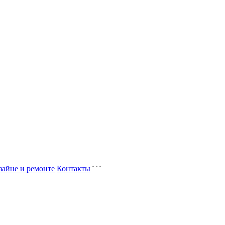
зайне и ремонте
Контакты