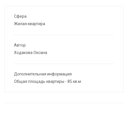
Сфера
Жилая квартира
Автор
Ходакова Оксана
Дополнительная информация
Общая площадь квартиры - 85 кв.м.