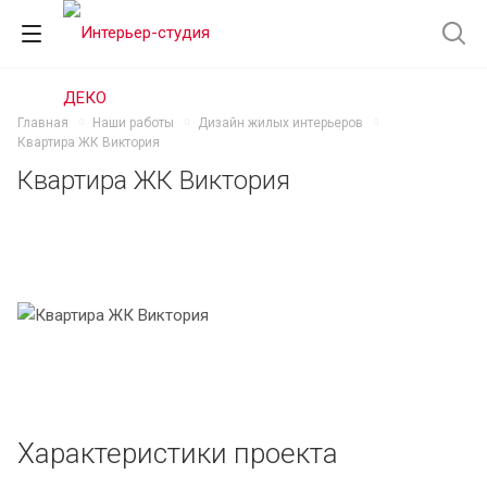
Главная
Наши работы
Дизайн жилых интерьеров
Квартира ЖК Виктория
Квартира ЖК Виктория
Характеристики проекта