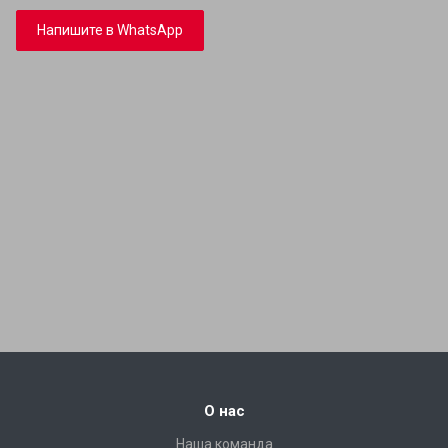
Напишите в WhatsApp
О нас
Наша команда