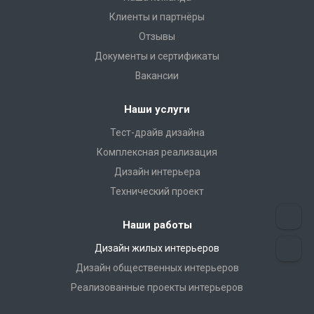
Клиенты и партнёры
Отзывы
Документы и сертификаты
Вакансии
Наши услуги
Тест-драйв дизайна
Комплексная реализация
Дизайн интерьера
Технический проект
Наши работы
Дизайн жилых интерьеров
Дизайн общественных интерьеров
Реализованные проекты интерьеров