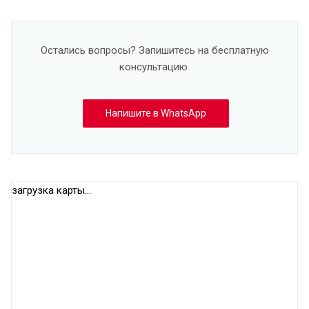
Остались вопросы? Запишитесь на бесплатную
консультацию
Напишите в WhatsApp
загрузка карты...