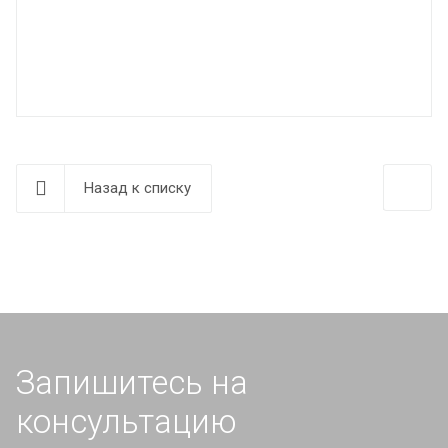
Назад к списку
Запишитесь на
консультацию