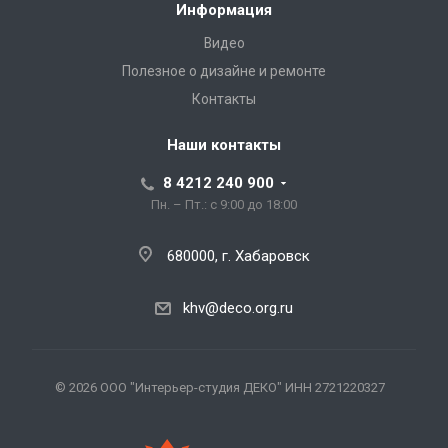
Информация
Видео
Полезное о дизайне и ремонте
Контакты
Наши контакты
8 4212 240 900
Пн. – Пт.: с 9:00 до 18:00
680000, г. Хабаровск
khv@deco.org.ru
© 2026 ООО "Интерьер-студия ДЕКО" ИНН 2721220327