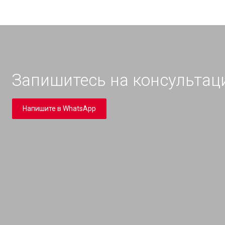
Запишитесь на консульта
Напишите в WhatsApp