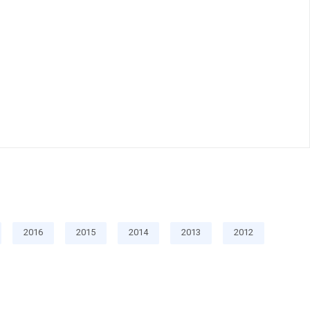
2016
2015
2014
2013
2012