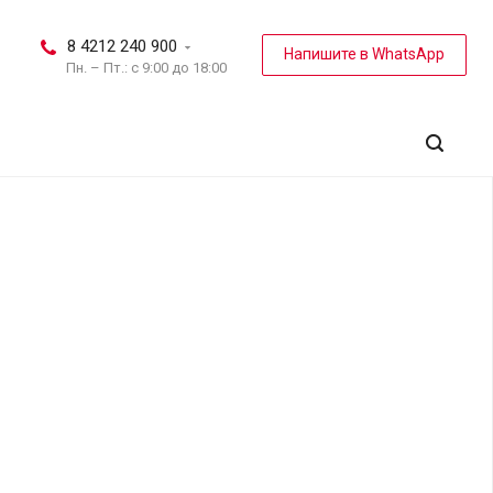
8 4212 240 900
Напишите в WhatsApp
Пн. – Пт.: с 9:00 до 18:00