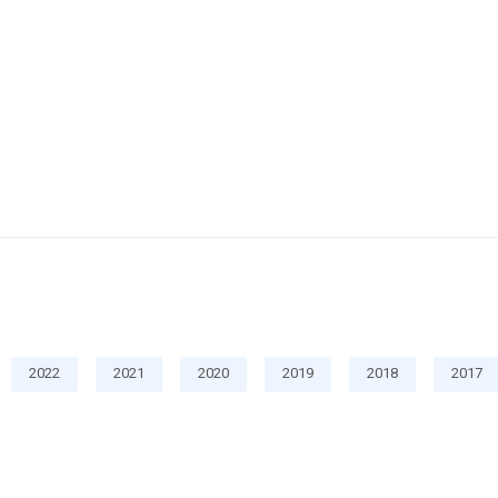
2022
2021
2020
2019
2018
2017