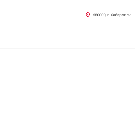
680000, г. Хабаровск