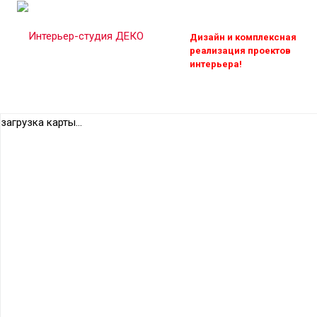
Дизайн и комплексная
реализация проектов
интерьера!
загрузка карты...