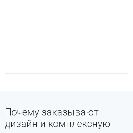
Почему заказывают
дизайн и комплексную