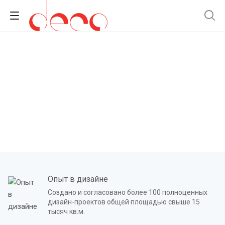
Опыт в дизайне
Создано и согласовано более 100 полноценных
дизайн-проектов общей площадью свыше 15
тысяч кв.м.