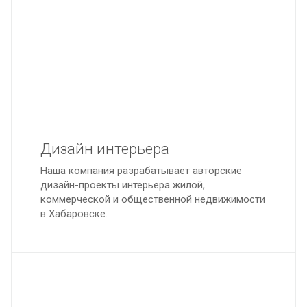
Дизайн интерьера
Наша компания разрабатывает авторские
дизайн-проекты интерьера жилой,
коммерческой и общественной недвижимости
в Хабаровске.