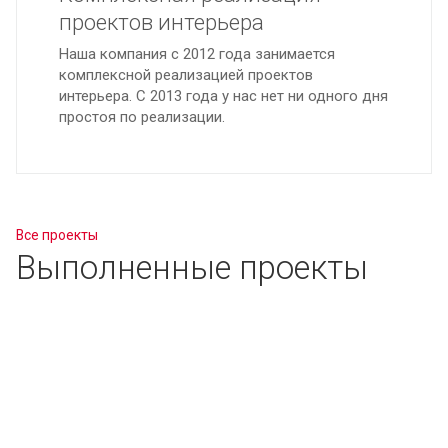
проектов интерьера
Наша компания с 2012 года занимается
комплексной реализацией проектов
интерьера. С 2013 года у нас нет ни одного дня
простоя по реализации.
Все проекты
Выполненные проекты