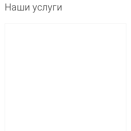
Наши услуги