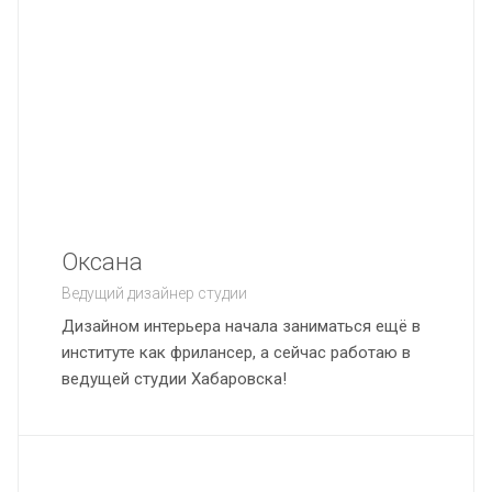
Оксана
Ведущий дизайнер студии
Дизайном интерьера начала заниматься ещё в
институте как фрилансер, а сейчас работаю в
ведущей студии Хабаровска!