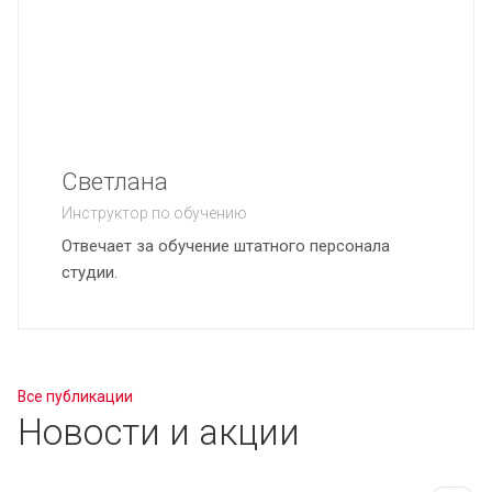
Светлана
Инструктор по обучению
Отвечает за обучение штатного персонала
студии.
Все публикации
Новости и акции