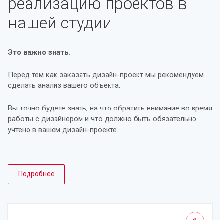
реализацию проектов в
нашей студии
Это важно знать.
Перед тем как заказать дизайн-проект мы рекомендуем
сделать анализ вашего объекта.
Вы точно будете знать, на что обратить внимание во время
работы с дизайнером и что должно быть обязательно
учтено в вашем дизайн-проекте.
Подробнее