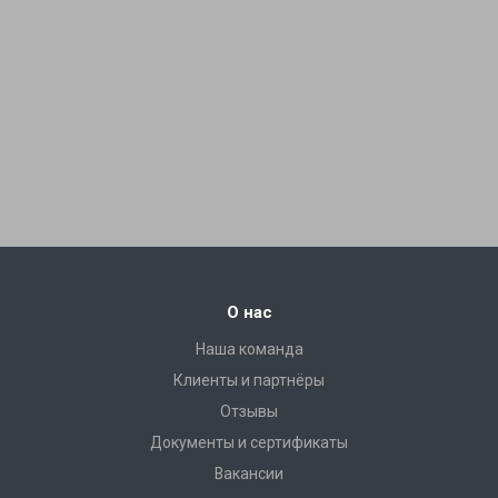
О нас
Наша команда
Клиенты и партнёры
Отзывы
Документы и сертификаты
Вакансии