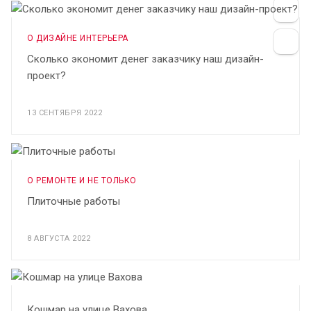
О ДИЗАЙНЕ ИНТЕРЬЕРА
Сколько экономит денег заказчику наш дизайн-
проект?
13 СЕНТЯБРЯ 2022
О РЕМОНТЕ И НЕ ТОЛЬКО
Плиточные работы
8 АВГУСТА 2022
Кошмар на улице Вахова