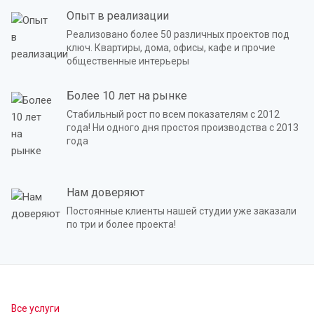
Опыт в реализации
Реализовано более 50 различных проектов под
ключ. Квартиры, дома, офисы, кафе и прочие
общественные интерьеры
Более 10 лет на рынке
Стабильный рост по всем показателям с 2012
года! Ни одного дня простоя производства с 2013
года
Нам доверяют
Постоянные клиенты нашей студии уже заказали
по три и более проекта!
Все услуги