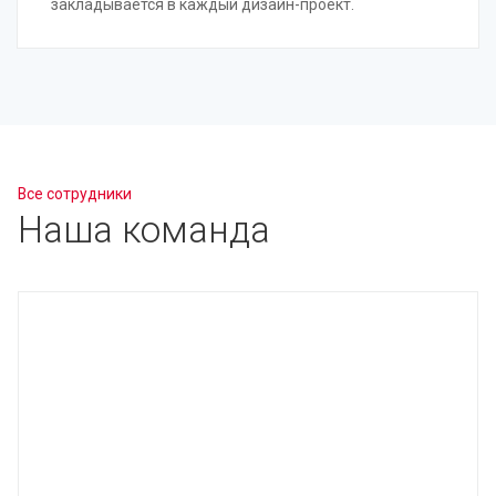
закладывается в каждый дизайн-проект.
Все сотрудники
Наша команда