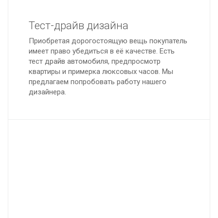
Тест-драйв дизайна
Приобретая дорогостоящую вещь покупатель
имеет право убедиться в её качестве. Есть
тест драйв автомобиля, предпросмотр
квартиры и примерка люксовых часов. Мы
предлагаем попробовать работу нашего
дизайнера.