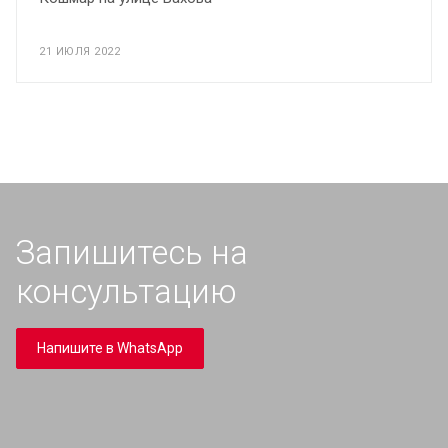
21 ИЮЛЯ 2022
Запишитесь на
консультацию
Напишите в WhatsApp