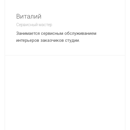
Виталий
Сервисный мастер
Занимается сервисным обслуживанием
интерьеров заказчиков студии.