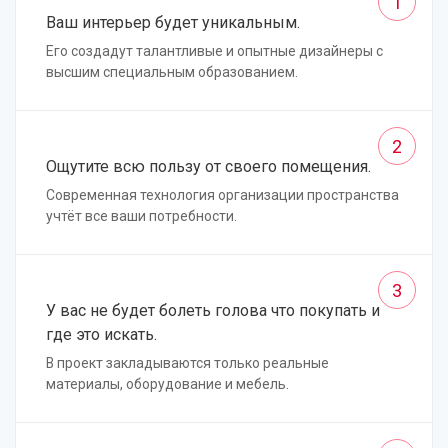
1
Ваш интерьер будет уникальным.
Его создадут талантливые и опытные дизайнеры с
высшим специальным образованием.
2
Ощутите всю пользу от своего помещения.
Современная технология организации пространства
учтёт все ваши потребности.
3
У вас не будет болеть голова что покупать и
где это искать.
В проект закладываются только реальные
материалы, оборудование и мебель.