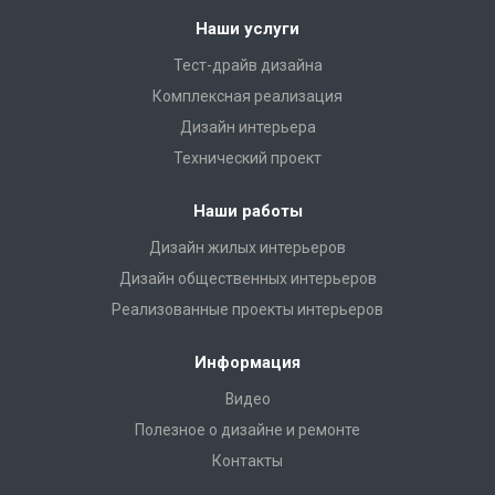
Наши услуги
Тест-драйв дизайна
Комплексная реализация
Дизайн интерьера
Технический проект
Наши работы
Дизайн жилых интерьеров
Дизайн общественных интерьеров
Реализованные проекты интерьеров
Информация
Видео
Полезное о дизайне и ремонте
Контакты