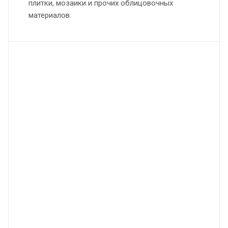
плитки, мозаики и прочих облицовочных
материалов.