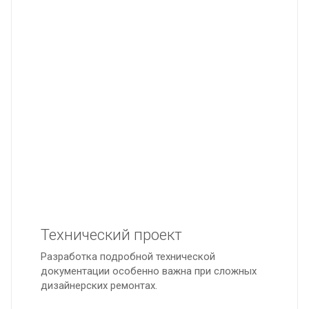
Технический проект
Разработка подробной технической
документации особенно важна при сложных
дизайнерских ремонтах.