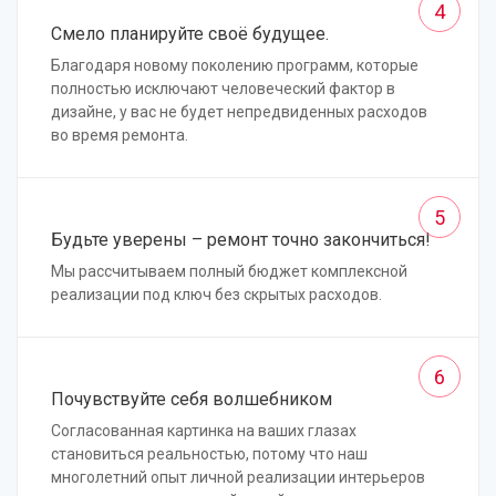
4
Смело планируйте своё будущее.
Благодаря новому поколению программ, которые
полностью исключают человеческий фактор в
дизайне, у вас не будет непредвиденных расходов
во время ремонта.
5
Будьте уверены – ремонт точно закончиться!
Мы рассчитываем полный бюджет комплексной
реализации под ключ без скрытых расходов.
6
Почувствуйте себя волшебником
Согласованная картинка на ваших глазах
становиться реальностью, потому что наш
многолетний опыт личной реализации интерьеров